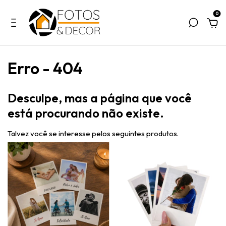
0
Erro - 404
Desculpe, mas a página que você
está procurando não existe.
Talvez você se interesse pelos seguintes produtos.