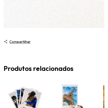
Compartilhar
Produtos relacionados