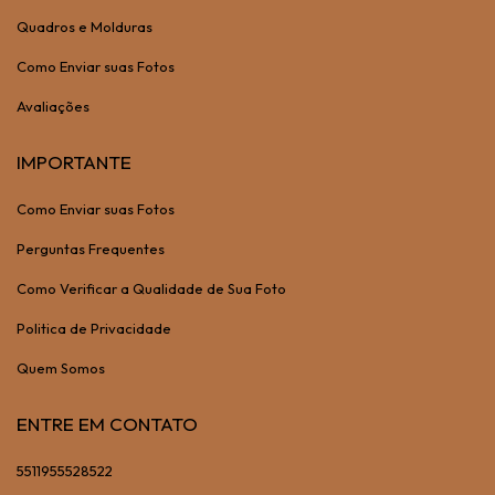
Quadros e Molduras
Como Enviar suas Fotos
Avaliações
IMPORTANTE
Como Enviar suas Fotos
Perguntas Frequentes
Como Verificar a Qualidade de Sua Foto
Politica de Privacidade
Quem Somos
ENTRE EM CONTATO
5511955528522