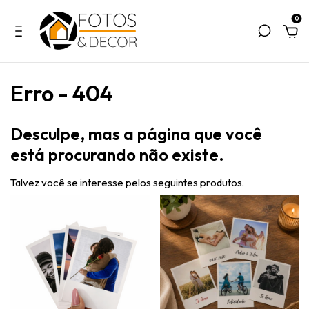
0
Erro - 404
Desculpe, mas a página que você
está procurando não existe.
Talvez você se interesse pelos seguintes produtos.