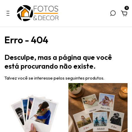
0
Erro - 404
Desculpe, mas a página que você
está procurando não existe.
Talvez você se interesse pelos seguintes produtos.