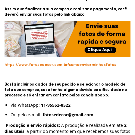
Assim que finalizar a sua compra e realizar o pagamento, você
deverá enviar suas fotos pelo link abaixo:
https://www.fotosedecor.com.br/comoenviarminhasfotos
Basta incluir os dados de seu pedido e selecionar o modelo de
foto que comprou, caso tenha alguma duvida ou dificuldade no
processo e só entrar em contato pelos canais abaixo:
Via WhatsApp:
11-95552-8522
Ou pelo e-mail:
fotosedecor@gmail.com
Produção e envio rápidos:
A produção é realizada em até
2
dias úteis
, a partir do momento em que recebemos suas fotos