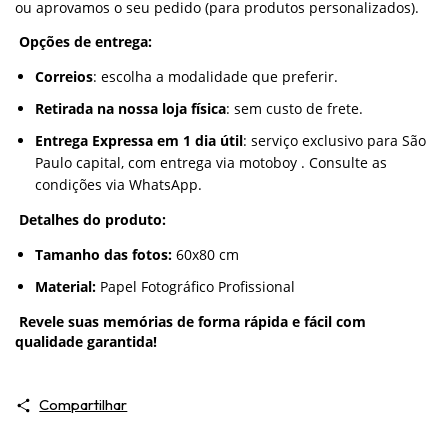
ou aprovamos o seu pedido (para produtos personalizados).
Opções de entrega:
Correios
: escolha a modalidade que preferir.
Retirada na nossa loja física
: sem custo de frete.
Entrega Expressa em 1 dia útil
: serviço exclusivo para São
Paulo capital, com entrega via motoboy . Consulte as
condições via WhatsApp.
Detalhes do produto:
Tamanho das fotos:
60x80 cm
Material:
Papel Fotográfico Profissional
Revele suas memórias de forma rápida e fácil com
qualidade garantida!
Compartilhar