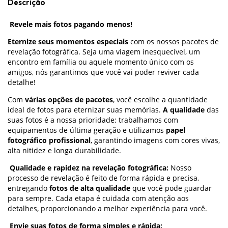
Descrição
Revele mais fotos pagando menos!
Eternize seus momentos especiais
com os nossos pacotes de
revelação fotográfica. Seja uma viagem inesquecível, um
encontro em família ou aquele momento único com os
amigos, nós garantimos que você vai poder reviver cada
detalhe!
Com
várias opções de pacotes
, você escolhe a quantidade
ideal de fotos para eternizar suas memórias.
A qualidade
das
suas fotos é a nossa prioridade: trabalhamos com
equipamentos de última geração e utilizamos
papel
fotográfico profissional
, garantindo imagens com cores vivas,
alta nitidez e longa durabilidade.
Qualidade e rapidez na revelação fotográfica:
Nosso
processo de revelação é feito de forma rápida e precisa,
entregando
fotos de alta qualidade
que você pode guardar
para sempre. Cada etapa é cuidada com atenção aos
detalhes, proporcionando a melhor experiência para você.
Envie suas fotos de forma simples e rápida: