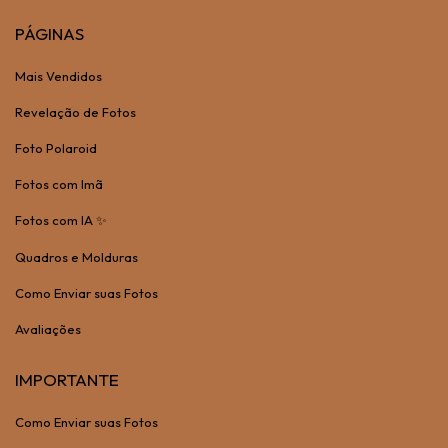
PÁGINAS
Mais Vendidos
Revelação de Fotos
Foto Polaroid
Fotos com Imã
Fotos com IA ✨
Quadros e Molduras
Como Enviar suas Fotos
Avaliações
IMPORTANTE
Como Enviar suas Fotos