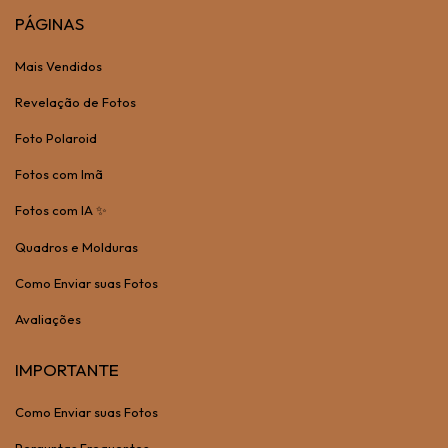
PÁGINAS
Mais Vendidos
Revelação de Fotos
Foto Polaroid
Fotos com Imã
Fotos com IA ✨
Quadros e Molduras
Como Enviar suas Fotos
Avaliações
IMPORTANTE
Como Enviar suas Fotos