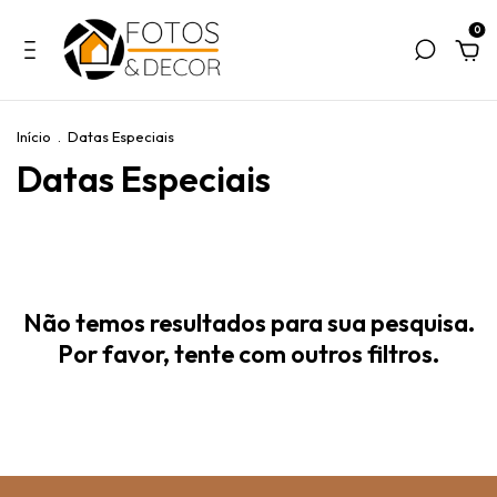
0
Início
.
Datas Especiais
Datas Especiais
Não temos resultados para sua pesquisa.
Por favor, tente com outros filtros.